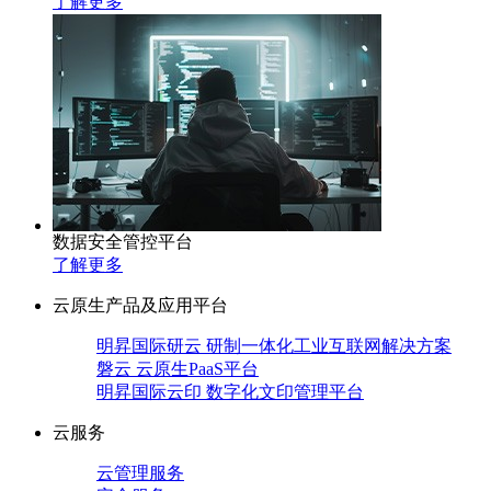
了解更多
数据安全管控平台
了解更多
云原生产品及应用平台
明昇国际研云 研制一体化工业互联网解决方案
磐云 云原生PaaS平台
明昇国际云印 数字化文印管理平台
云服务
云管理服务