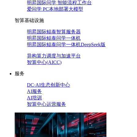
明昇国际问学 智能流程工作台
爱问学 PC本地部署大模型
智算基础设施
明昇国际鲲泰智算服务器
明昇国际鲲泰问学一体机
明昇国际鲲泰问学一体机DeepSeek版
异构算力调度与加速平台
智算中心(AICC)
服务
DC·AI生态创新中心
AI服务
AI培训
智算中心运营服务